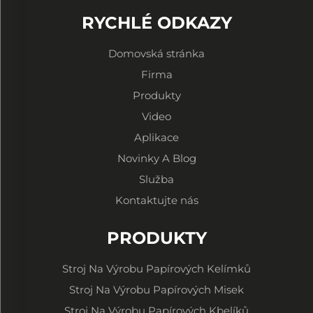
RYCHLÉ ODKAZY
Domovská stránka
Firma
Produkty
Video
Aplikace
Novinky A Blog
Služba
Kontaktujte nás
PRODUKTY
Stroj Na Výrobu Papírových Kelímků
Stroj Na Výrobu Papírových Misek
Stroj Na Výrobu Papírových Kbelíků