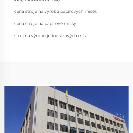
cena stroje na výrobu papírových misek
cena stroje na papírové misky
stroj na výrobu jednorázových mís