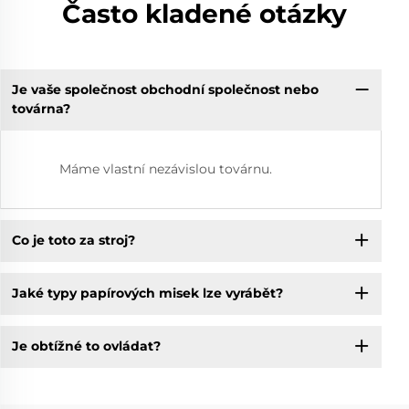
Často kladené otázky
Je vaše společnost obchodní společnost nebo
továrna?
Máme vlastní nezávislou továrnu.
Co je toto za stroj?
Jaké typy papírových misek lze vyrábět?
Je obtížné to ovládat?