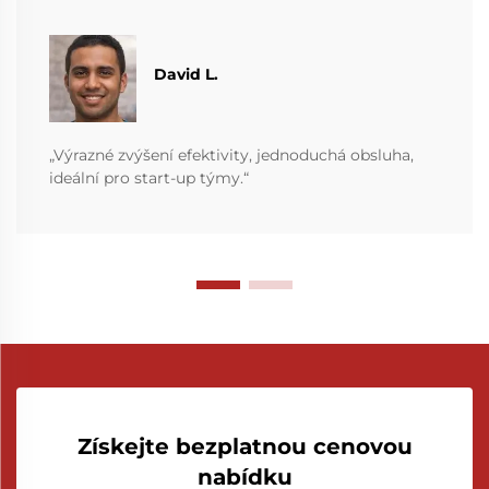
David L.
„Výrazné zvýšení efektivity, jednoduchá obsluha,
ideální pro start-up týmy.“
Získejte bezplatnou cenovou
nabídku