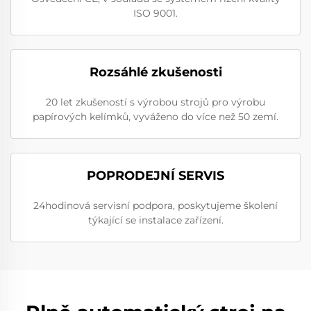
ISO 9001.
Rozsáhlé zkušenosti
20 let zkušeností s výrobou strojů pro výrobu
papírových kelímků, vyváženo do více než 50 zemí.
POPRODEJNÍ SERVIS
24hodinová servisní podpora, poskytujeme školení
týkající se instalace zařízení.