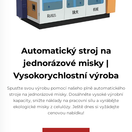
Automatický stroj na
jednorázové misky |
Vysokorychlostní výroba
Spusťte svou výrobu pomocí našeho plně automatického
stroje na jednorázové misky. Dosáhněte vysoké výrobní
kapacity, snižte náklady na pracovní sílu a vyrábějte
ekologické misky z celulózy. Ještě dnes si vyžádejte
cenovou nabídku!