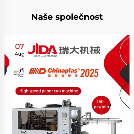
Naše společnost
07
Aug