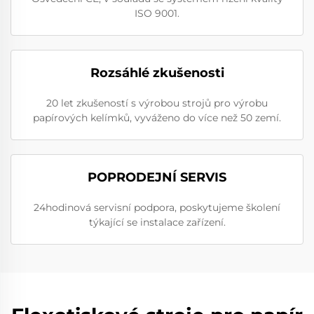
ISO 9001.
Rozsáhlé zkušenosti
20 let zkušeností s výrobou strojů pro výrobu
papírových kelímků, vyváženo do více než 50 zemí.
POPRODEJNÍ SERVIS
24hodinová servisní podpora, poskytujeme školení
týkající se instalace zařízení.