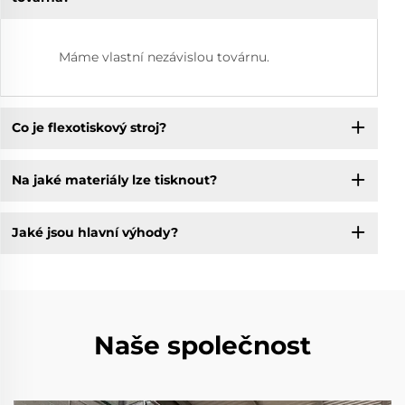
Máme vlastní nezávislou továrnu.
Co je flexotiskový stroj?
Na jaké materiály lze tisknout?
Jaké jsou hlavní výhody?
Naše společnost