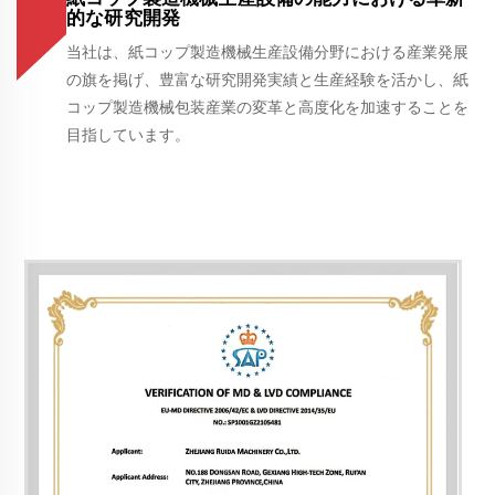
的な研究開発
当社は、紙コップ製造機械生産設備分野における産業発展
の旗を掲げ、豊富な研究開発実績と生産経験を活かし、紙
コップ製造機械包装産業の変革と高度化を加速することを
目指しています。