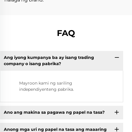
FAQ
Ang iyong kumpanya ba ay isang trading
company o isang pabrika?
Mayroon kami ng sariling
independiyenteng pabrika.
Ano ang makina sa pagawa ng papel na tasa?
Anong mga uri ng papel na tasa ang maaaring