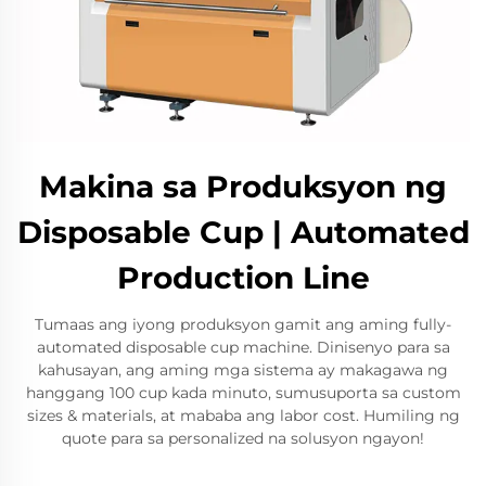
Makina sa Produksyon ng
Disposable Cup | Automated
Production Line
Tumaas ang iyong produksyon gamit ang aming fully-
automated disposable cup machine. Dinisenyo para sa
kahusayan, ang aming mga sistema ay makagawa ng
hanggang 100 cup kada minuto, sumusuporta sa custom
sizes & materials, at mababa ang labor cost. Humiling ng
quote para sa personalized na solusyon ngayon!