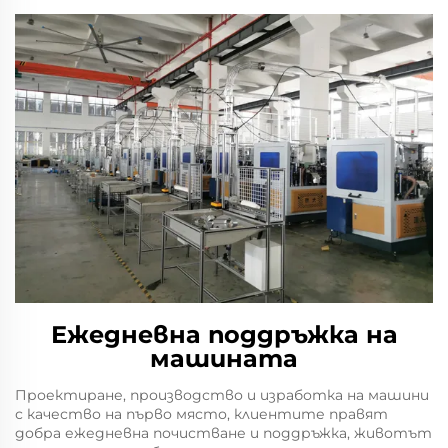
Ежедневна поддръжка на
машината
Проектиране, производство и изработка на машини
с качество на първо място, клиентите правят
добра ежедневна почистване и поддръжка, животът