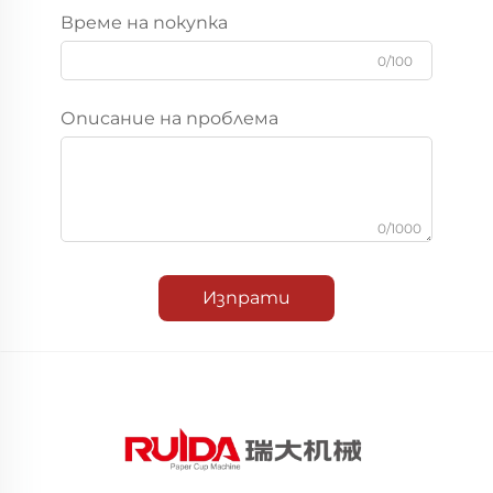
Време на покупка
0/100
Описание на проблема
0/1000
Изпрати