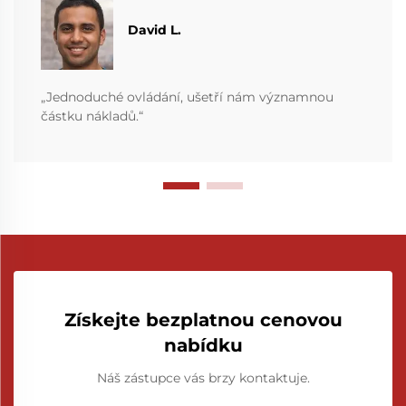
David L.
„Jednoduché ovládání, ušetří nám významnou
částku nákladů.“
Získejte bezplatnou cenovou
nabídku
Náš zástupce vás brzy kontaktuje.