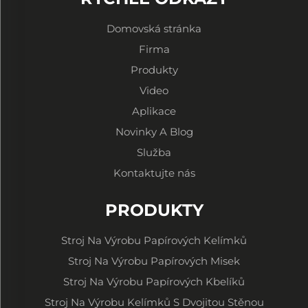
Domovská stránka
Firma
Produkty
Video
Aplikace
Novinky A Blog
Služba
Kontaktujte nás
PRODUKTY
Stroj Na Výrobu Papírových Kelímků
Stroj Na Výrobu Papírových Misek
Stroj Na Výrobu Papírových Kbelíků
Stroj Na Výrobu Kelímků S Dvojitou Stěnou