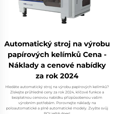
Automatický stroj na výrobu
papírových kelímků Cena -
Náklady a cenové nabídky
za rok 2024
Hledáte automatický stroj na výrobu papírových kelímků?
Získejte průhledné ceny za rok 2024, klíčové funkce a
bezplatnou cenovou nabídku přizpůsobenou vašim
výrobním potřebám. Porovnejte náklady na
poloautomatické a plně automatické modely. Zvyšte svůj
ROI ještě dnes!