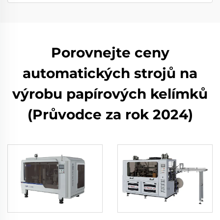
Porovnejte ceny
automatických strojů na
výrobu papírových kelímků
(Průvodce za rok 2024)