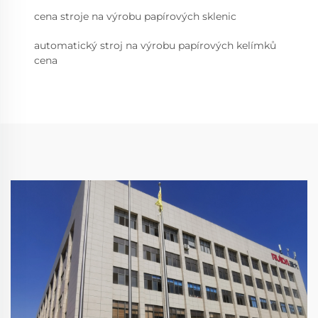
cena stroje na výrobu papírových sklenic
automatický stroj na výrobu papírových kelímků
cena