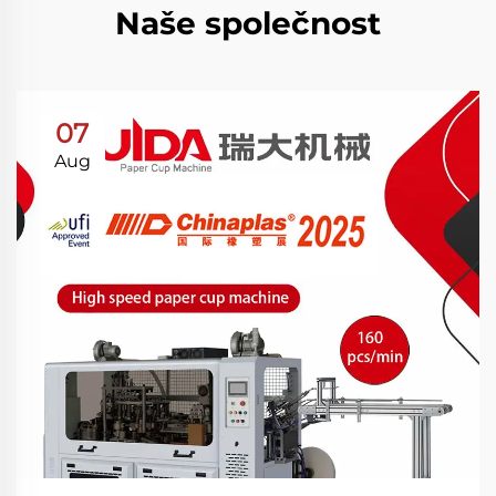
Naše společnost
07
Aug