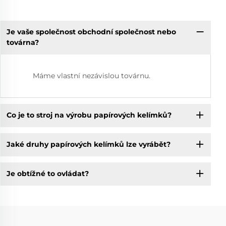
Je vaše společnost obchodní společnost nebo
továrna?
Máme vlastní nezávislou továrnu.
Co je to stroj na výrobu papírových kelímků?
Jaké druhy papírových kelímků lze vyrábět?
Je obtížné to ovládat?