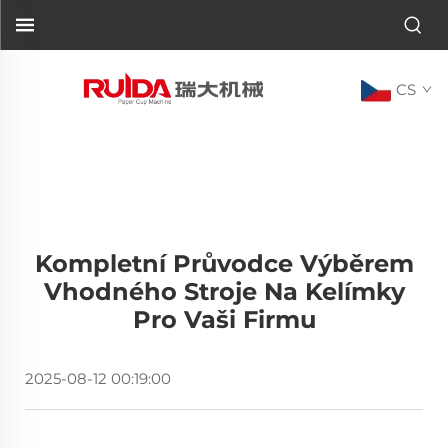
CS
Kompletní Průvodce Výběrem
Vhodného Stroje Na Kelímky
Pro Vaši Firmu
2025-08-12 00:19:00