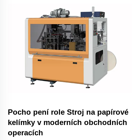
Pocho
pení role
Stroj na papírové
kelímky
v moderních obchodních
operacích