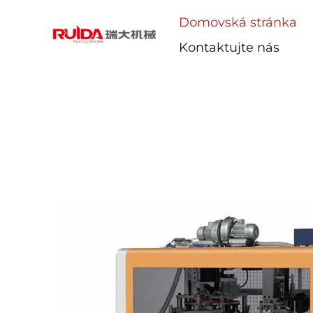
Domovská stránka
Kontaktujte nás