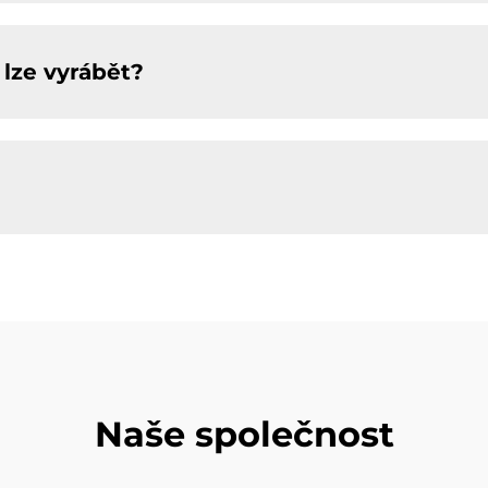
lze vyrábět?
Naše společnost