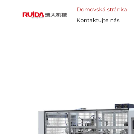
Domovská stránka
Kontaktujte nás