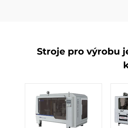
Stroje pro výrobu 