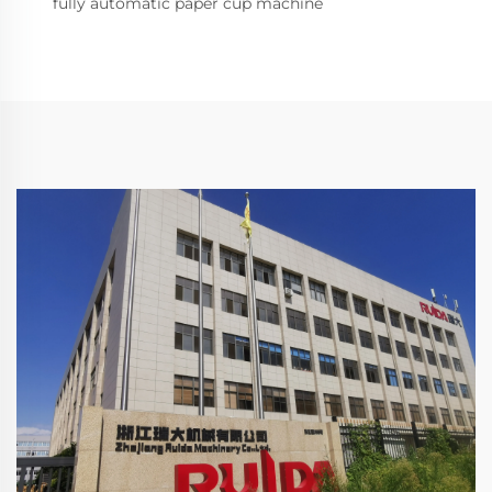
fully automatic paper cup machine