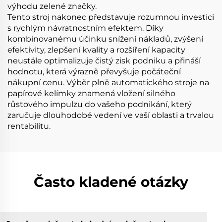
výhodu zelené značky.
Tento stroj nakonec představuje rozumnou investici
s rychlým návratnostním efektem. Díky
kombinovanému účinku snížení nákladů, zvýšení
efektivity, zlepšení kvality a rozšíření kapacity
neustále optimalizuje čistý zisk podniku a přináší
hodnotu, která výrazně převyšuje počáteční
nákupní cenu. Výběr plně automatického stroje na
papírové kelímky znamená vložení silného
růstového impulzu do vašeho podnikání, který
zaručuje dlouhodobé vedení ve vaší oblasti a trvalou
rentabilitu.
Často kladené otázky