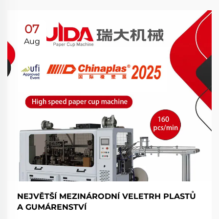
07
Aug
NEJVĚTŠÍ MEZINÁRODNÍ VELETRH PLASTŮ
A GUMÁRENSTVÍ