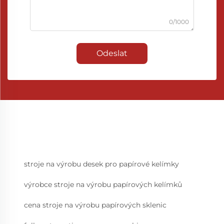
0/1000
Odeslat
stroje na výrobu desek pro papírové kelímky
výrobce stroje na výrobu papírových kelímků
cena stroje na výrobu papírových sklenic