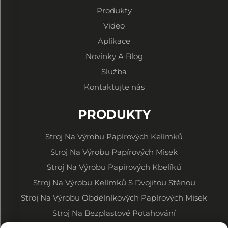
Produkty
Video
Aplikace
Novinky A Blog
Služba
Kontaktujte nás
PRODUKTY
Stroj Na Výrobu Papírových Kelímků
Stroj Na Výrobu Papírových Misek
Stroj Na Výrobu Papírových Kbelíků
Stroj Na Výrobu Kelímků S Dvojitou Stěnou
Stroj Na Výrobu Obdélníkových Papírových Misek
Stroj Na Bezplastové Potahování