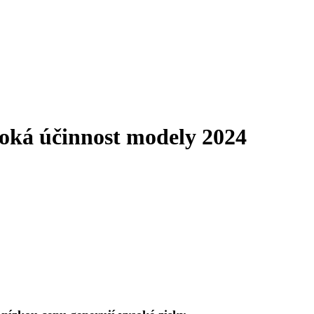
soká účinnost modely 2024