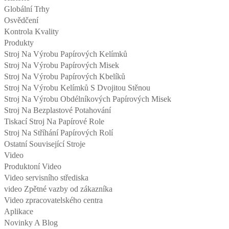
Globální Trhy
Osvědčení
Kontrola Kvality
Produkty
Stroj Na Výrobu Papírových Kelímků
Stroj Na Výrobu Papírových Misek
Stroj Na Výrobu Papírových Kbelíků
Stroj Na Výrobu Kelímků S Dvojitou Stěnou
Stroj Na Výrobu Obdélníkových Papírových Misek
Stroj Na Bezplastové Potahování
Tiskací Stroj Na Papírové Role
Stroj Na Stříhání Papírových Rolí
Ostatní Související Stroje
Video
Produktoní Video
Video servisního střediska
video Zpětné vazby od zákazníka
Video zpracovatelského centra
Aplikace
Novinky A Blog