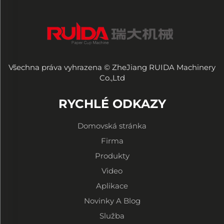
Všechna práva vyhrazena © ZheJiang RUIDA Machinery
Co.,Ltd
RYCHLÉ ODKAZY
Domovská stránka
Firma
Produkty
Video
Aplikace
Novinky A Blog
Služba