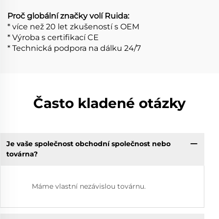
Proč globální značky volí Ruida:
* více než 20 let zkušeností s OEM
* Výroba s certifikací CE
* Technická podpora na dálku 24/7
Často kladené otázky
Je vaše společnost obchodní společnost nebo
továrna?
Máme vlastní nezávislou továrnu.