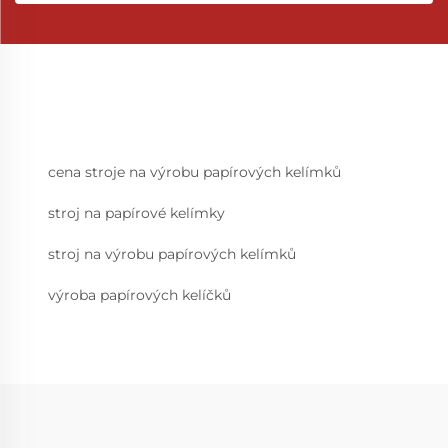
cena stroje na výrobu papírových kelímků
stroj na papírové kelímky
stroj na výrobu papírových kelímků
výroba papírových kelíčků