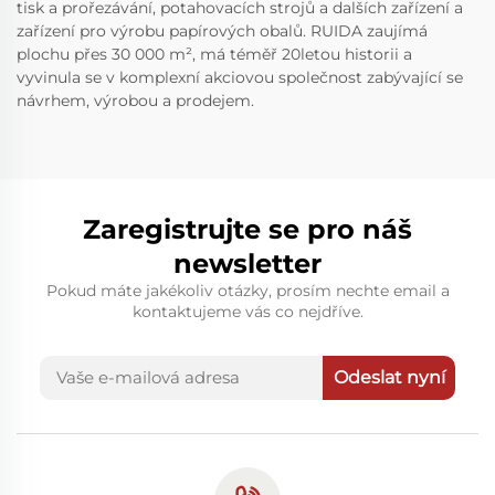
tisk a prořezávání, potahovacích strojů a dalších zařízení a
zařízení pro výrobu papírových obalů. RUIDA zaujímá
plochu přes 30 000 m², má téměř 20letou historii a
vyvinula se v komplexní akciovou společnost zabývající se
návrhem, výrobou a prodejem.
Zaregistrujte se pro náš
newsletter
Pokud máte jakékoliv otázky, prosím nechte email a
kontaktujeme vás co nejdříve.
Odeslat nyní