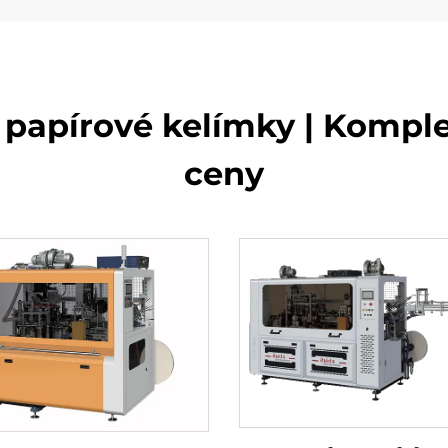
 papírové kelímky | Komple
ceny