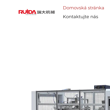
Domovská stránka
Kontaktujte nás