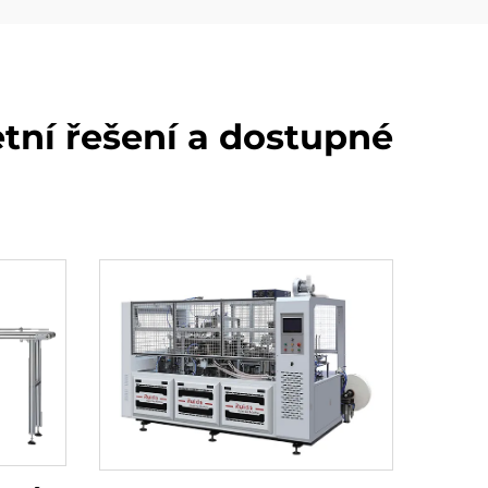
tní řešení a dostupné