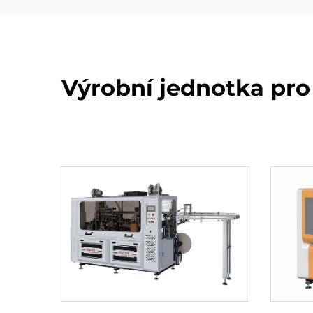
Výrobní jednotka pro