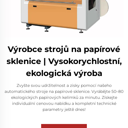
Výrobce strojů na papírové
sklenice | Vysokorychlostní,
ekologická výroba
Zvyšte svou udržitelnost a zisky pomocí našeho
automatického stroje na papírové sklenice. Vyrábějte 50–80
ekologických papírových kelímků za minutu. Získejte
individuální cenovou nabídku a kompletní technické
parametry ještě dnes!