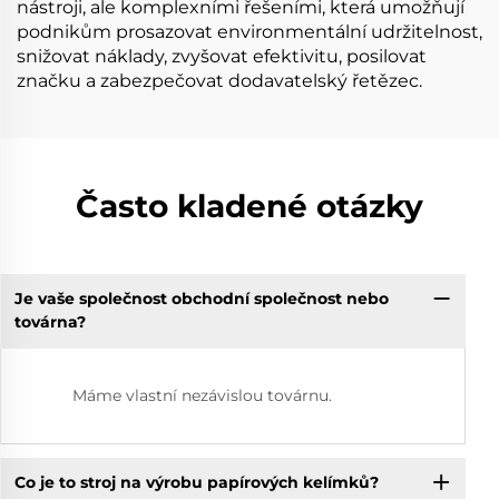
nástroji, ale komplexními řešeními, která umožňují
podnikům prosazovat environmentální udržitelnost,
snižovat náklady, zvyšovat efektivitu, posilovat
značku a zabezpečovat dodavatelský řetězec.
Často kladené otázky
Je vaše společnost obchodní společnost nebo
továrna?
Máme vlastní nezávislou továrnu.
Co je to stroj na výrobu papírových kelímků?