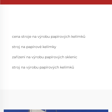
cena stroje na výrobu papírových kelímků
stroj na papírové kelímky
zařízení na výrobu papírových sklenic
stroj na výrobu papírových kelímků