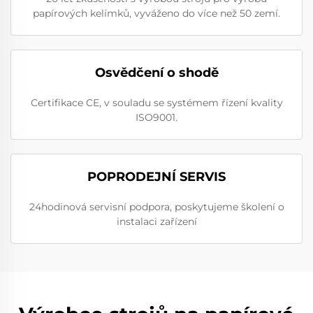
papírových kelímků, vyváženo do více než 50 zemí.
Osvědčení o shodě
Certifikace CE, v souladu se systémem řízení kvality
ISO9001.
POPRODEJNÍ SERVIS
24hodinová servisní podpora, poskytujeme školení o
instalaci zařízení