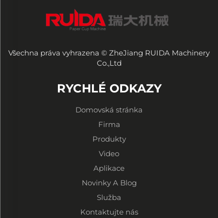
Všechna práva vyhrazena © ZheJiang RUIDA Machinery
Co.,Ltd
RYCHLÉ ODKAZY
Domovská stránka
Firma
Produkty
Video
Aplikace
Novinky A Blog
Služba
Kontaktujte nás