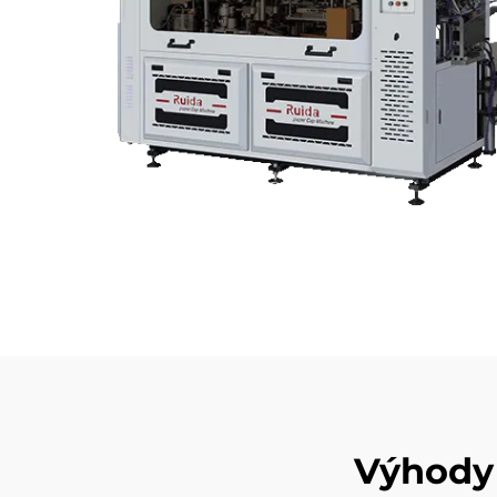
Výhody 