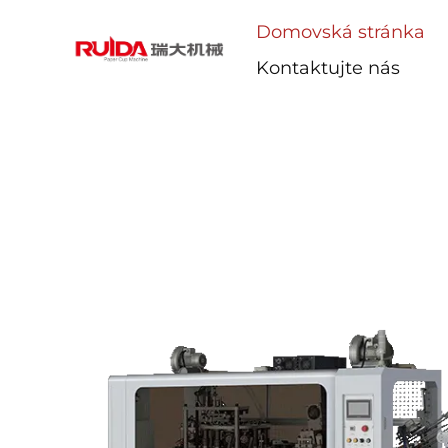
Domovská stránka
Kontaktujte nás