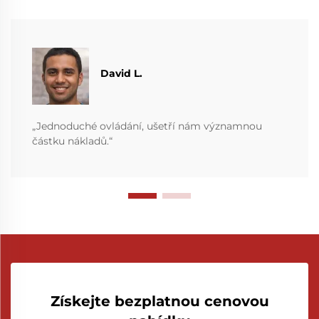
David L.
„Jednoduché ovládání, ušetří nám významnou
částku nákladů.“
Získejte bezplatnou cenovou