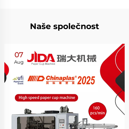
Naše společnost
07
Aug