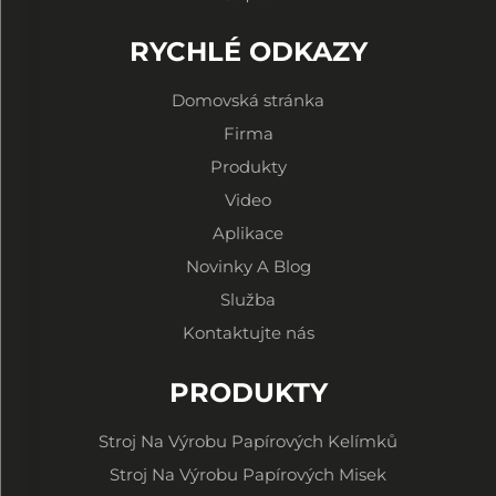
RYCHLÉ ODKAZY
Domovská stránka
Firma
Produkty
Video
Aplikace
Novinky A Blog
Služba
Kontaktujte nás
PRODUKTY
Stroj Na Výrobu Papírových Kelímků
Stroj Na Výrobu Papírových Misek