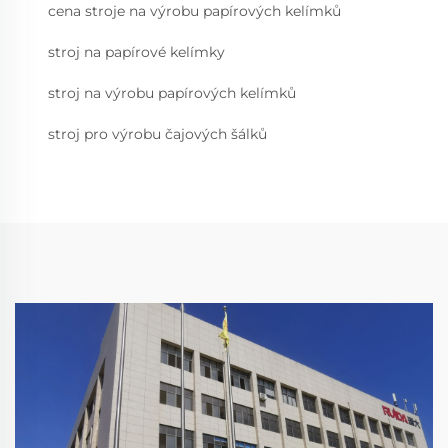
cena stroje na výrobu papírových kelímků
stroj na papírové kelímky
stroj na výrobu papírových kelímků
stroj pro výrobu čajových šálků