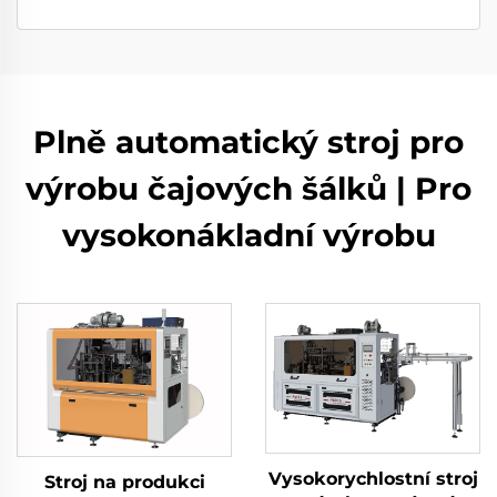
Plně automatický stroj pro
výrobu čajových šálků | Pro
vysokonákladní výrobu
Vysokorychlostní stroj
Stroj na produkci