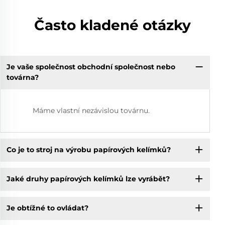
Často kladené otázky
Je vaše společnost obchodní společnost nebo
továrna?
Máme vlastní nezávislou továrnu.
Co je to stroj na výrobu papírových kelímků?
Jaké druhy papírových kelímků lze vyrábět?
Je obtížné to ovládat?