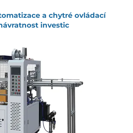
tomatizace a chytré ovládací
návratnost investic