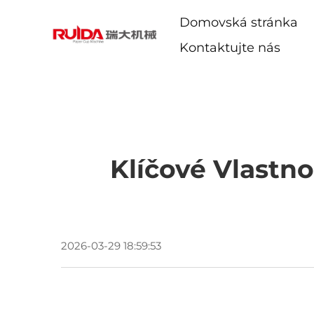
Domovská stránka
Kontaktujte nás
Klíčové Vlastno
2026-03-29 18:59:53