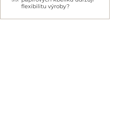
flexibilitu výroby?