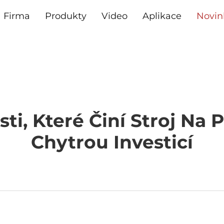
Firma
Produkty
Video
Aplikace
Novin
sti, Které Činí Stroj Na 
Chytrou Investicí