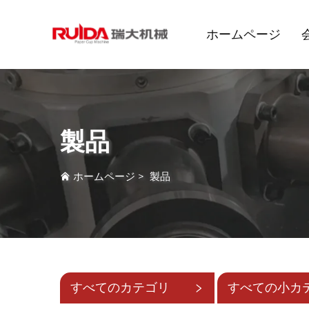
ホームページ
製品
ホームページ
>
製品
すべてのカテゴリ
すべての小カ