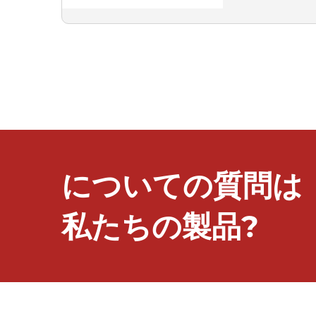
についての質問は
私たちの製品?