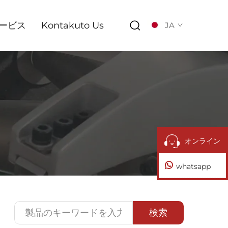
ービス
Kontakuto Us
JA
オンライン
whatsapp
検索