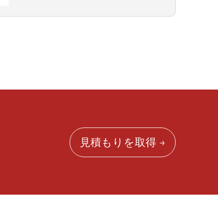
見積もりを取得 →