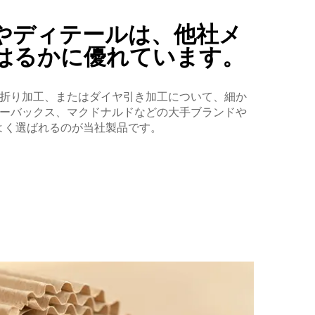
やディテールは、他社メ
はるかに優れています。
折り加工、またはダイヤ引き加工について、細か
ーバックス、マクドナルドなどの大手ブランドや
よく選ばれるのが当社製品です。