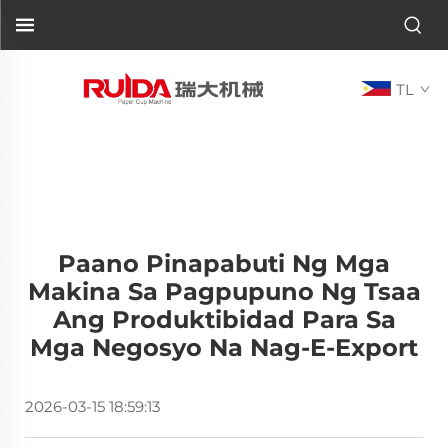
TL
Paano Pinapabuti Ng Mga
Makina Sa Pagpupuno Ng Tsaa
Ang Produktibidad Para Sa
Mga Negosyo Na Nag-E-Export
2026-03-15 18:59:13