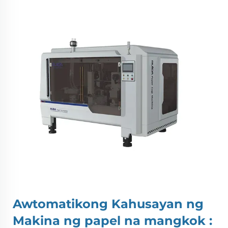
Awtomatikong Kahusayan ng
Makina ng papel na mangkok
: