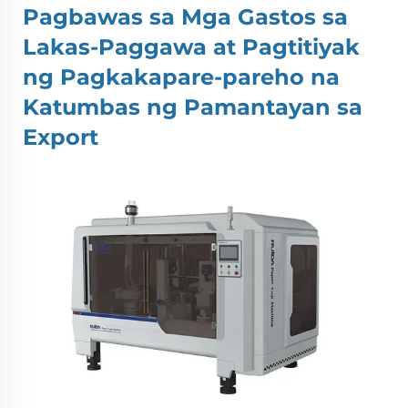
Pagbawas sa Mga Gastos sa
Lakas-Paggawa at Pagtitiyak
ng Pagkakapare-pareho na
Katumbas ng Pamantayan sa
Export