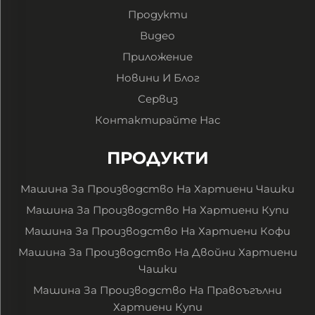
Продукти
Видео
Приложение
Новини И Блог
Сервиз
Контактирайте Нас
ПРОДУКТИ
Машина За Производство На Хартиени Чашки
Машина За Производство На Хартиени Купи
Машина За Производство На Хартиени Кофи
Машина За Производство На Двойни Хартиени
Чашки
Машина За Производство На Правоъгълни
Хартиени Купи