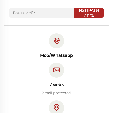
ИЗПРАТИ
СЕГА
Моб/Whatsapp
Имейл
[email protected]