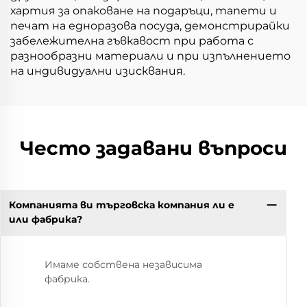
хартия за опаковане на подаръци, тапети и
печат на едноразова посуда, демонстрирайки
забележителна гъвкавост при работа с
разнообразни материали и при изпълнението
на индивидуални изисквания.
Често задавани въпроси
Компанията ви търговска компания ли е
или фабрика?
Имаме собствена независима
фабрика.