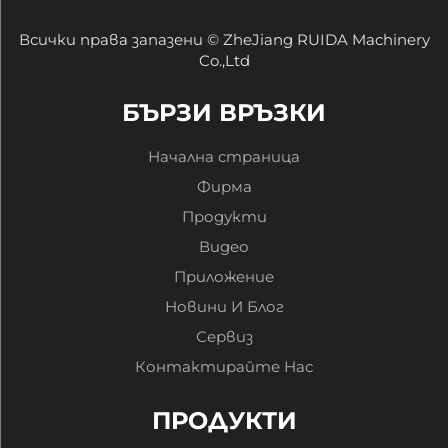
Всички права запазени © ZheJiang RUIDA Machinery
Co.,Ltd
БЪРЗИ ВРЪЗКИ
Начална страница
Фирма
Продукти
Видео
Приложение
Новини И Блог
Сервиз
Контактирайте Нас
ПРОДУКТИ