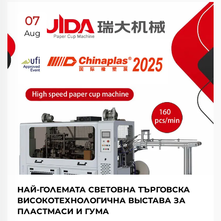
07
Aug
НАЙ-ГОЛЕМАТА СВЕТОВНА ТЪРГОВСКА
ВИСОКОТЕХНОЛОГИЧНА ВЫСТАВА ЗА
ПЛАСТМАСИ И ГУМА