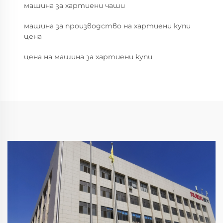
машина за хартиени чаши
машина за производство на хартиени купи
цена
цена на машина за хартиени купи