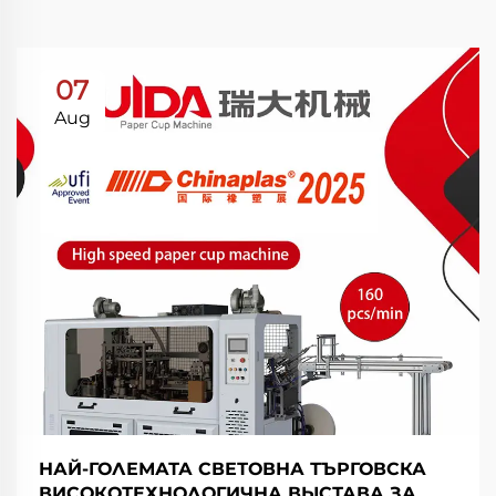
07
Aug
НАЙ-ГОЛЕМАТА СВЕТОВНА ТЪРГОВСКА
ВИСОКОТЕХНОЛОГИЧНА ВЫСТАВА ЗА