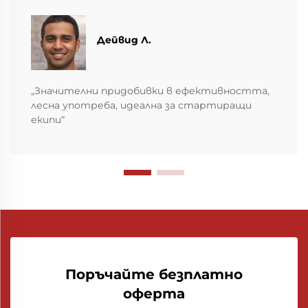
Дейвид Л.
„Значителни придобивки в ефективността,
лесна употреба, идеална за стартиращи
екипи“
Поръчайте безплатно
оферта