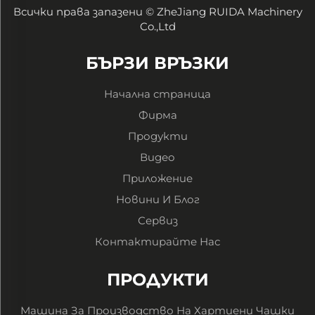
Всички права запазени © ZheJiang RUIDA Machinery
Co.,Ltd
БЪРЗИ ВРЪЗКИ
Начална страница
Фирма
Продукти
Видео
Приложение
Новини И Блог
Сервиз
Контактирайте Нас
ПРОДУКТИ
Машина За Производство На Хартиени Чашки