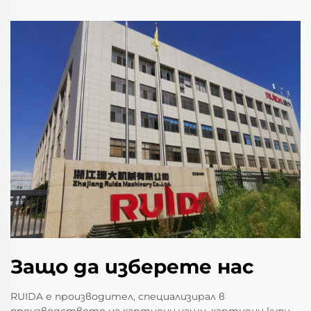
Защо да изберете нас
RUIDA е производител, специализирал в