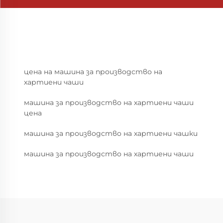
цена на машина за производство на
хартиени чаши
машина за производство на хартиени чаши
цена
машина за производство на хартиени чашки
машина за производство на хартиени чаши