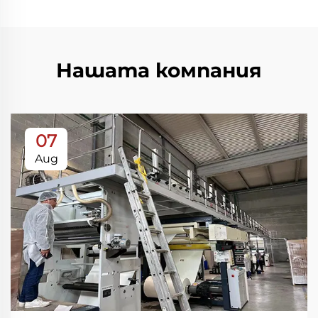
Нашата компания
07
Aug