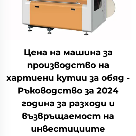
Цена на машина за
производство на
хартиени кутии за обяд -
Ръководство за 2024
година за разходи и
възвръщаемост на
инвестициите