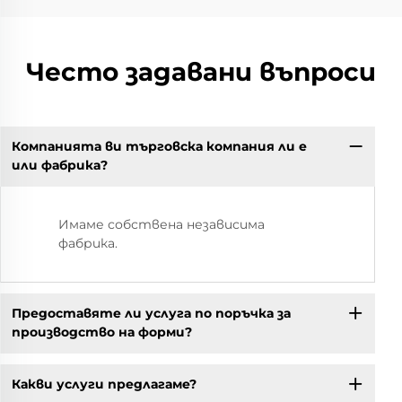
Често задавани въпроси
Компанията ви търговска компания ли е
или фабрика?
Имаме собствена независима
фабрика.
Предоставяте ли услуга по поръчка за
производство на форми?
Какви услуги предлагаме?