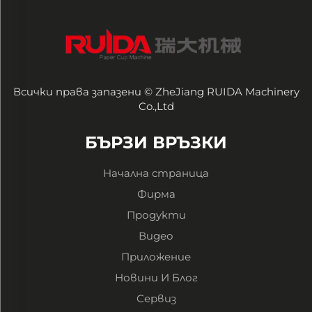
Всички права запазени © ZheJiang RUIDA Machinery
Co.,Ltd
БЪРЗИ ВРЪЗКИ
Начална страница
Фирма
Продукти
Видео
Приложение
Новини И Блог
Сервиз