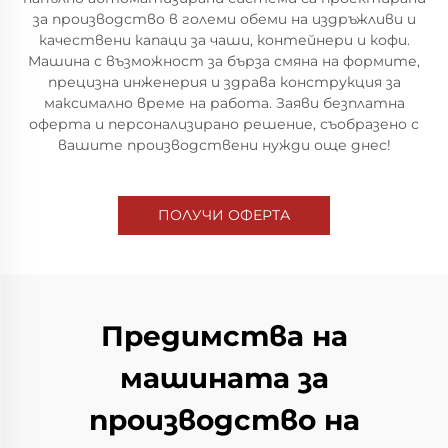
за производство в големи обеми на издръжливи и
качествени капаци за чаши, контейнери и кофи.
Машина с възможност за бърза смяна на формите,
прецизна инженерия и здрава конструкция за
максимално време на работа. Заяви безплатна
оферта и персонализирано решение, съобразено с
вашите производствени нужди още днес!
ПОЛУЧИ ОФЕРТА
Предимства на
машината за
производство на