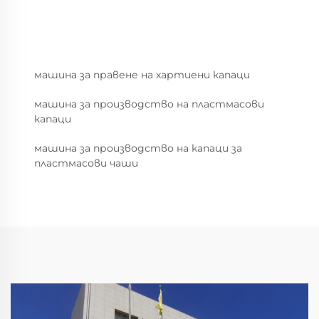
машина за правене на хартиени капаци
машина за производство на пластмасови
капаци
машина за производство на капаци за
пластмасови чаши