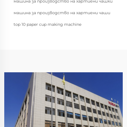
машина за производство на хартиени чашки
машина за производство на хартиени чаши
top 10 paper cup making machine