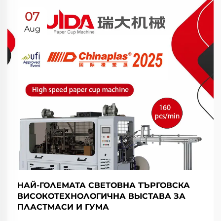
07
Aug
НАЙ-ГОЛЕМАТА СВЕТОВНА ТЪРГОВСКА
ВИСОКОТЕХНОЛОГИЧНА ВЫСТАВА ЗА
ПЛАСТМАСИ И ГУМА