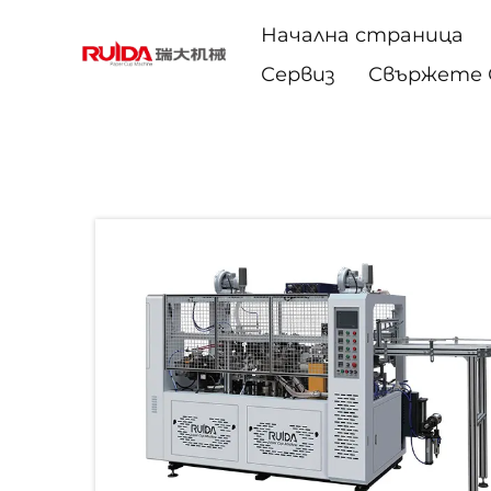
Начална страница
Сервиз
Свържете С