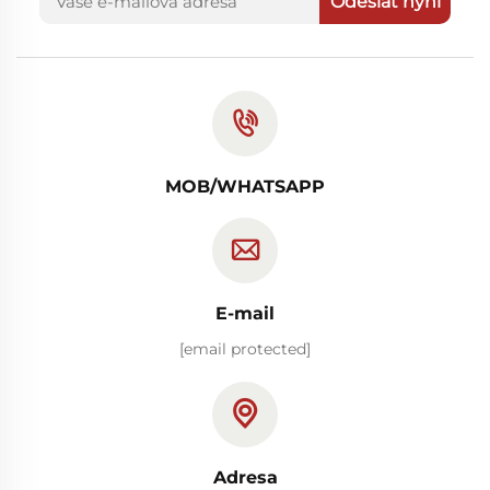
Odeslat nyní
MOB/WHATSAPP
E-mail
[email protected]
Adresa