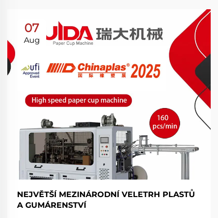
07
Aug
NEJVĚTŠÍ MEZINÁRODNÍ VELETRH PLASTŮ
A GUMÁRENSTVÍ