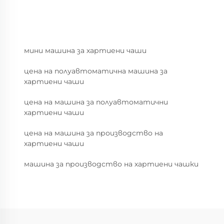
мини машина за хартиени чаши
цена на полуавтоматична машина за
хартиени чаши
цена на машина за полуавтоматични
хартиени чаши
цена на машина за производство на
хартиени чаши
машина за производство на хартиени чашки