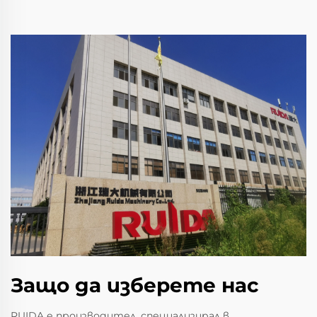
Защо да изберете нас
RUIDA е производител, специализирал в