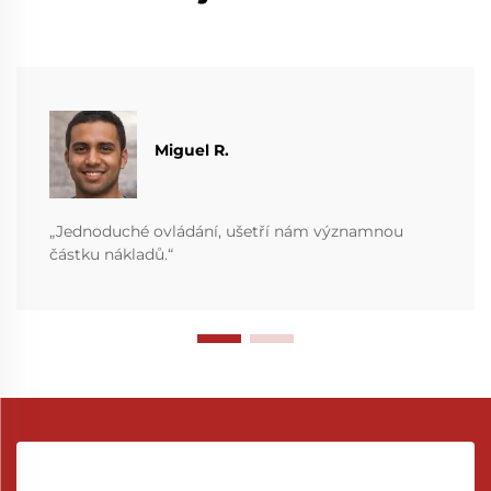
Miguel R.
„Jednoduché ovládání, ušetří nám významnou
částku nákladů.“