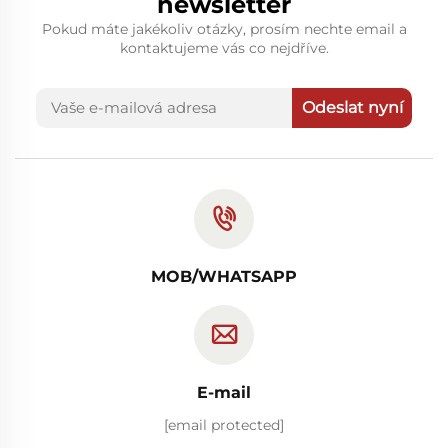
newsletter
Pokud máte jakékoliv otázky, prosím nechte email a
kontaktujeme vás co nejdříve.
Odeslat nyní
MOB/WHATSAPP
E-mail
[email protected]