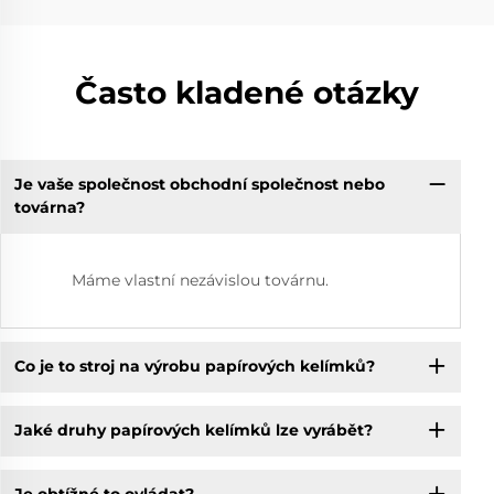
Často kladené otázky
Je vaše společnost obchodní společnost nebo
továrna?
Máme vlastní nezávislou továrnu.
Co je to stroj na výrobu papírových kelímků?
Jaké druhy papírových kelímků lze vyrábět?