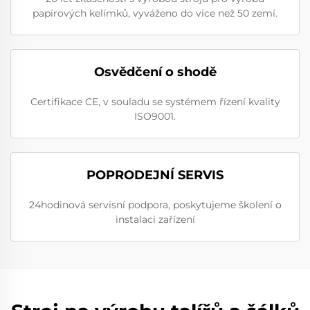
papírových kelímků, vyváženo do více než 50 zemí.
Osvědčení o shodě
Certifikace CE, v souladu se systémem řízení kvality
ISO9001.
POPRODEJNÍ SERVIS
24hodinová servisní podpora, poskytujeme školení o
instalaci zařízení