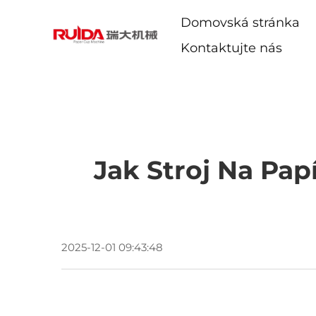
Domovská stránka
Kontaktujte nás
Jak Stroj Na Pap
2025-12-01 09:43:48