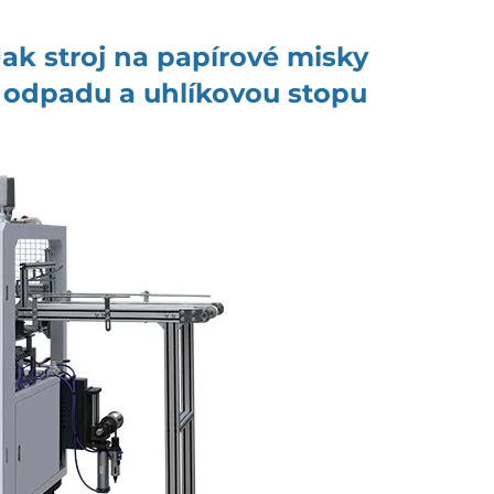
Jak stroj na papírové misky
 odpadu a uhlíkovou stopu