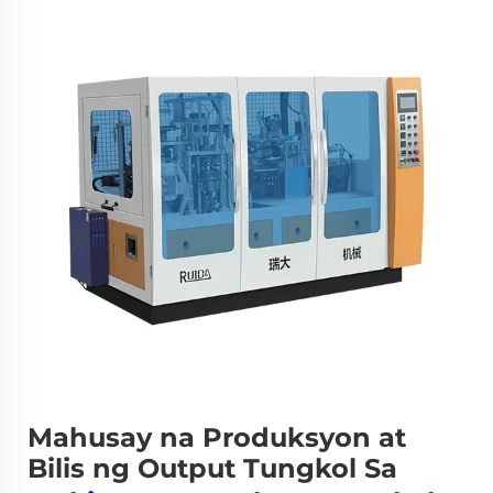
Mahusay na Produksyon at
Bilis ng Output Tungkol Sa