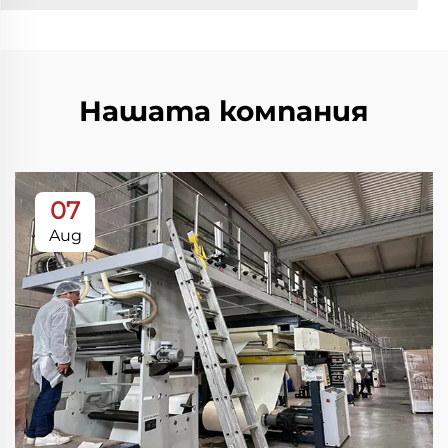
Нашата компания
07
Aug