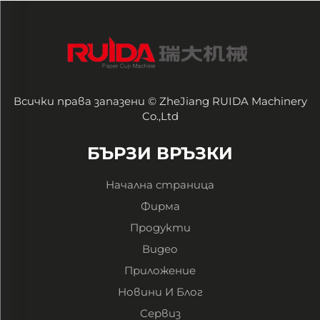
Всички права запазени © ZheJiang RUIDA Machinery
Co.,Ltd
БЪРЗИ ВРЪЗКИ
Начална страница
Фирма
Продукти
Видео
Приложение
Новини И Блог
Сервиз