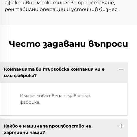
ефективно маркетингово представяне,
рентабилни операции и устойчив бизнес.
Често задавани въпроси
Компанията ви търговска компания ли е
или фабрика?
Имаме собствена независима
фабрика.
Какво е машина за производство на
хартиени чаши?