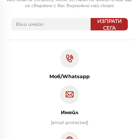
се свържем с вас възможно най-скоро
ИЗПРАТИ
СЕГА
Моб/Whatsapp
Имейл
[email protected]