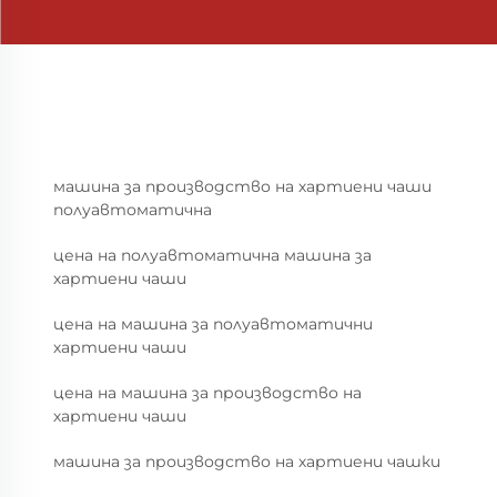
машина за производство на хартиени чаши
полуавтоматична
цена на полуавтоматична машина за
хартиени чаши
цена на машина за полуавтоматични
хартиени чаши
цена на машина за производство на
хартиени чаши
машина за производство на хартиени чашки