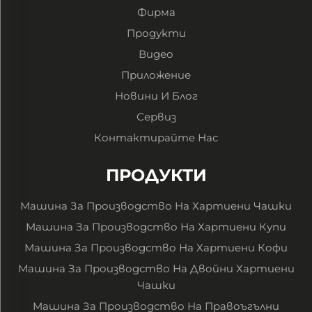
Фирма
Продукти
Видео
Приложение
Новини И Блог
Сервиз
Контактирайте Нас
ПРОДУКТИ
Машина За Производство На Хартиени Чашки
Машина За Производство На Хартиени Купи
Машина За Производство На Хартиени Кофи
Машина За Производство На Двойни Хартиени
Чашки
Машина За Производство На Правоъгълни