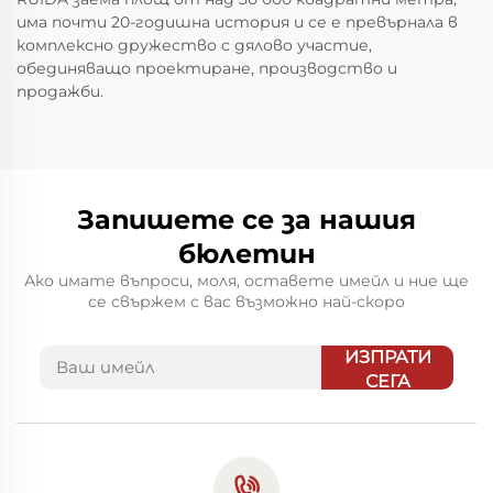
има почти 20-годишна история и се е превърнала в
комплексно дружество с дялово участие,
обединяващо проектиране, производство и
продажби.
Запишете се за нашия
бюлетин
Ако имате въпроси, моля, оставете имейл и ние ще
се свържем с вас възможно най-скоро
ИЗПРАТИ
СЕГА