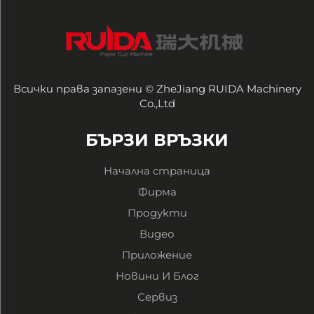
Всички права запазени © ZheJiang RUIDA Machinery
Co.,Ltd
БЪРЗИ ВРЪЗКИ
Начална страница
Фирма
Продукти
Видео
Приложение
Новини И Блог
Сервиз