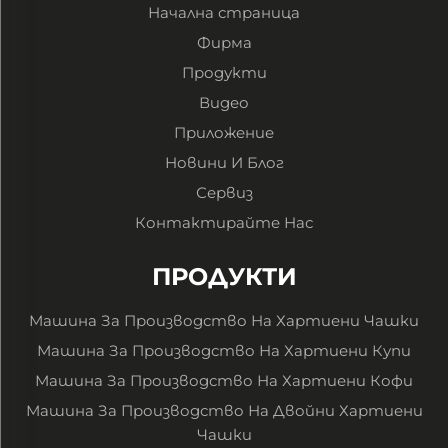
Начална страница
Фирма
Продукти
Видео
Приложение
Новини И Блог
Сервиз
Контактирайте Нас
ПРОДУКТИ
Машина За Производство На Хартиени Чашки
Машина За Производство На Хартиени Купи
Машина За Производство На Хартиени Кофи
Машина За Производство На Двойни Хартиени
Чашки