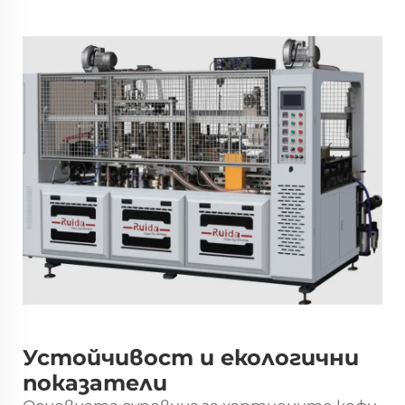
Устойчивост и екологични
показатели