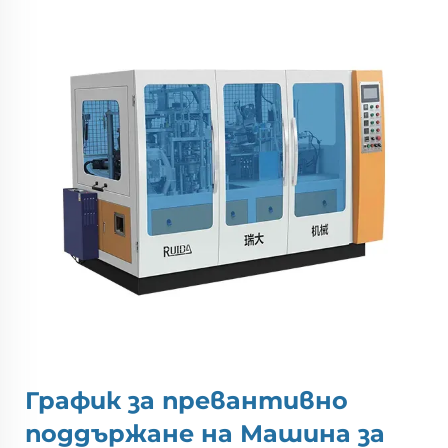
График за превантивно
поддържане на
Машина за