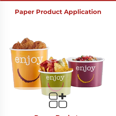
Paper Product Application