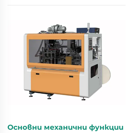
Основни механични функции