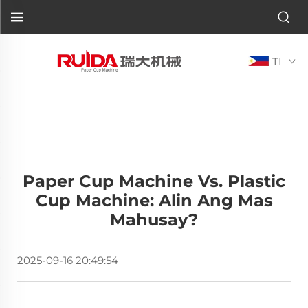
TL
Paper Cup Machine Vs. Plastic
Cup Machine: Alin Ang Mas
Mahusay?
2025-09-16 20:49:54